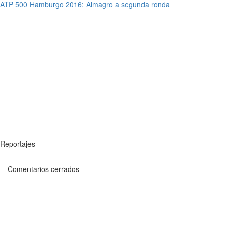
ATP 500 Hamburgo 2016: Almagro a segunda ronda
Reportajes
Comentarios cerrados