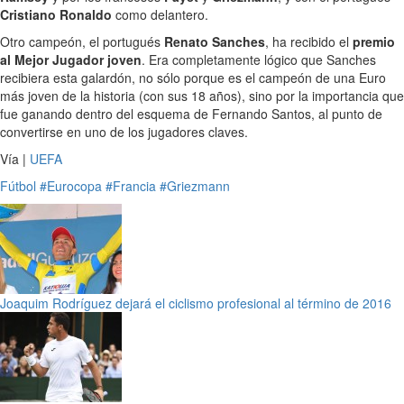
Cristiano Ronaldo
como delantero.
Otro campeón, el portugués
Renato Sanches
, ha recibido el
premio
al Mejor Jugador joven
. Era completamente lógico que Sanches
recibiera esta galardón, no sólo porque es el campeón de una Euro
más joven de la historia (con sus 18 años), sino por la importancia que
fue ganando dentro del esquema de Fernando Santos, al punto de
convertirse en uno de los jugadores claves.
Vía |
UEFA
Fútbol
#Eurocopa
#Francia
#Griezmann
Joaquim Rodríguez dejará el ciclismo profesional al término de 2016