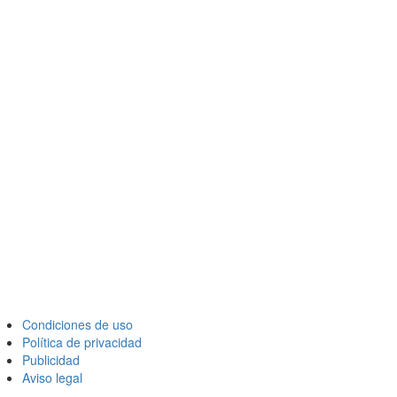
Condiciones de uso
Política de privacidad
Publicidad
Aviso legal