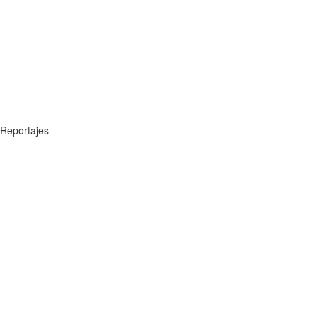
Reportajes