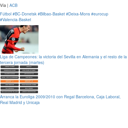
Vía |
ACB
Fútbol
#BC-Donetsk
#Bilbao-Basket
#Deixa-Mons
#eurocup
#Valencia-Basket
Liga de Campeones: la victoria del Sevilla en Alemania y el resto de la
tercera jornada (martes)
Arranca la Euroliga 2009/2010 con Regal Barcelona, Caja Laboral,
Real Madrid y Unicaja