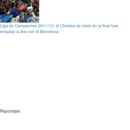
Liga de Campeones 2011/12: el Chelsea se mete en la final tras
empatar a dos con el Barcelona
Reportajes