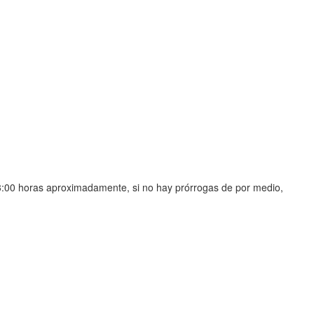
23:00 horas aproximadamente, si no hay prórrogas de por medio,