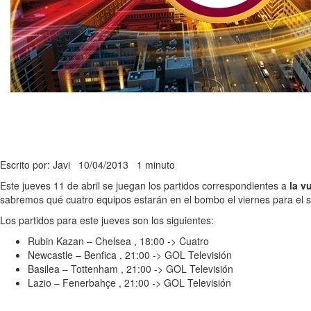
Escrito por: Javi
10/04/2013
1 minuto
Este jueves 11 de abril se juegan los partidos correspondientes a
la v
sabremos qué cuatro equipos estarán en el bombo el viernes para el so
Los partidos para este jueves son los siguientes:
Rubin Kazan – Chelsea , 18:00 -> Cuatro
Newcastle – Benfica , 21:00 -> GOL Televisión
Basilea – Tottenham , 21:00 -> GOL Televisión
Lazio – Fenerbahçe , 21:00 -> GOL Televisión