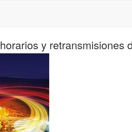
rarios y retransmisiones de