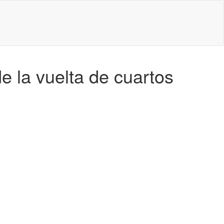
 la vuelta de cuartos