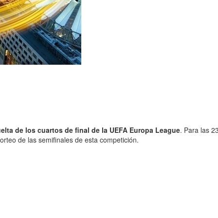
uelta de los cuartos de final de la UEFA Europa League
. Para las 
rteo de las semifinales de esta competición.