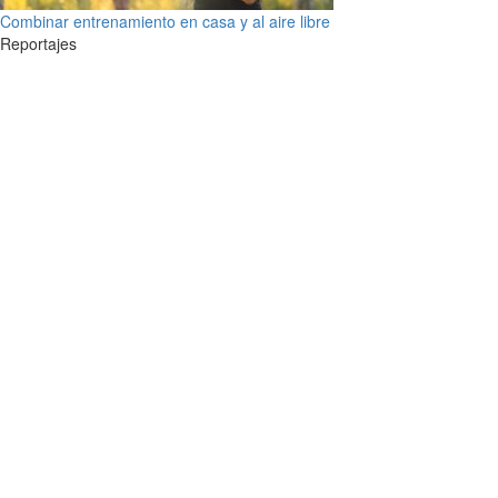
Combinar entrenamiento en casa y al aire libre
Reportajes