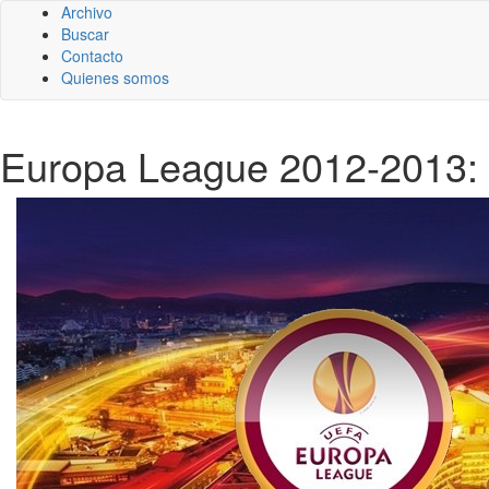
Archivo
Buscar
Contacto
Quienes somos
Europa League 2012-2013: ho