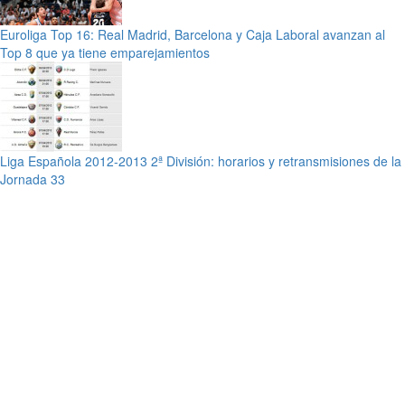
Euroliga Top 16: Real Madrid, Barcelona y Caja Laboral avanzan al
Top 8 que ya tiene emparejamientos
Liga Española 2012-2013 2ª División: horarios y retransmisiones de la
Jornada 33