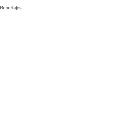
Reportajes