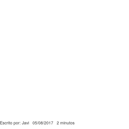
Escrito por: Javi
05/08/2017
2 minutos