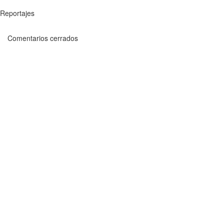
Reportajes
Comentarios cerrados