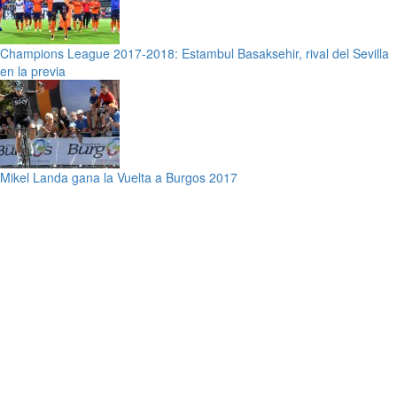
Champions League 2017-2018: Estambul Basaksehir, rival del Sevilla
en la previa
Mikel Landa gana la Vuelta a Burgos 2017