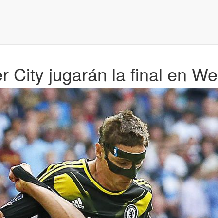
 City jugarán la final en W