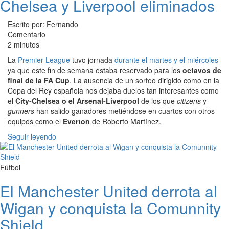
Chelsea y Liverpool eliminados
Escrito por: Fernando
Comentario
2 minutos
La
Premier League
tuvo jornada
durante el martes y el miércoles
ya que este fin de semana estaba reservado para los
octavos de
final de la FA Cup
. La ausencia de un sorteo dirigido como en la
Copa del Rey española nos dejaba duelos tan interesantes como
el
City-Chelsea o el Arsenal-Liverpool
de los que
citizens
y
gunners
han salido ganadores metiéndose en cuartos con otros
equipos como el
Everton
de Roberto Martínez.
Seguir leyendo
Fútbol
El Manchester United derrota al
Wigan y conquista la Comunnity
Shield