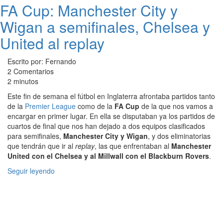
FA Cup: Manchester City y
Wigan a semifinales, Chelsea y
United al replay
Escrito por: Fernando
2 Comentarios
2 minutos
Este fin de semana el fútbol en Inglaterra afrontaba partidos tanto
de la
Premier League
como de la
FA Cup
de la que nos vamos a
encargar en primer lugar. En ella se disputaban ya los partidos de
cuartos de final que nos han dejado a dos equipos clasificados
para semifinales,
Manchester City y Wigan
, y dos eliminatorias
que tendrán que ir al
replay
, las que enfrentaban al
Manchester
United con el Chelsea y al Millwall con el Blackburn Rovers
.
Seguir leyendo