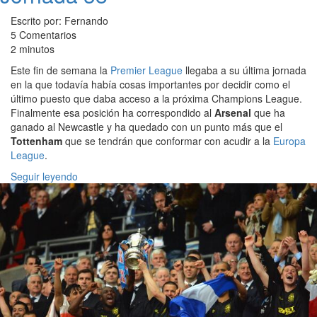
Escrito por: Fernando
5 Comentarios
2 minutos
Este fin de semana la
Premier League
llegaba a su última jornada
en la que todavía había cosas importantes por decidir como el
último puesto que daba acceso a la próxima Champions League.
Finalmente esa posición ha correspondido al
Arsenal
que ha
ganado al Newcastle y ha quedado con un punto más que el
Tottenham
que se tendrán que conformar con acudir a la
Europa
League
.
Seguir leyendo