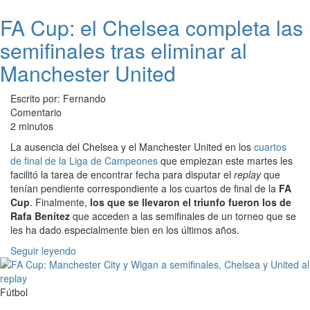
FA Cup: el Chelsea completa las
semifinales tras eliminar al
Manchester United
Escrito por: Fernando
Comentario
2 minutos
La ausencia del Chelsea y el Manchester United en los
cuartos
de final de la Liga de Campeones
que empiezan este martes les
facilitó la tarea de encontrar fecha para disputar el
replay
que
tenían pendiente correspondiente a los cuartos de final de la
FA
Cup
. Finalmente,
los que se llevaron el triunfo fueron los de
Rafa Benítez
que acceden a las semifinales de un torneo que se
les ha dado especialmente bien en los últimos años.
Seguir leyendo
Fútbol