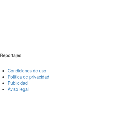
Reportajes
Condiciones de uso
Política de privacidad
Publicidad
Aviso legal