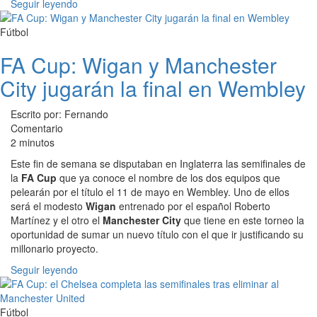
Seguir leyendo
Fútbol
FA Cup: Wigan y Manchester
City jugarán la final en Wembley
Escrito por: Fernando
Comentario
2 minutos
Este fin de semana se disputaban en Inglaterra las semifinales de
la
FA Cup
que ya conoce el nombre de los dos equipos que
pelearán por el título el 11 de mayo en Wembley. Uno de ellos
será el modesto
Wigan
entrenado por el español Roberto
Martínez y el otro el
Manchester City
que tiene en este torneo la
oportunidad de sumar un nuevo título con el que ir justificando su
millonario proyecto.
Seguir leyendo
Fútbol