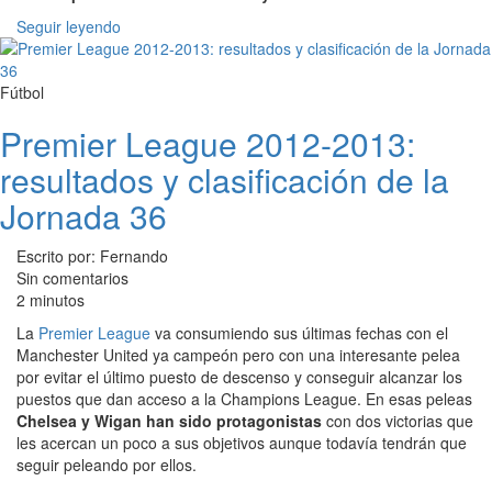
Seguir leyendo
Fútbol
Premier League 2012-2013:
resultados y clasificación de la
Jornada 36
Escrito por: Fernando
Sin comentarios
2 minutos
La
Premier League
va consumiendo sus últimas fechas con el
Manchester United ya campeón pero con una interesante pelea
por evitar el último puesto de descenso y conseguir alcanzar los
puestos que dan acceso a la Champions League. En esas peleas
Chelsea y Wigan han sido protagonistas
con dos victorias que
les acercan un poco a sus objetivos aunque todavía tendrán que
seguir peleando por ellos.