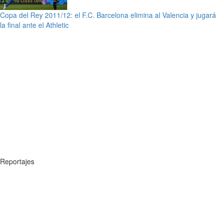
Copa del Rey 2011/12: el F.C. Barcelona elimina al Valencia y jugará
la final ante el Athletic
Reportajes