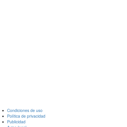
Condiciones de uso
Política de privacidad
Publicidad