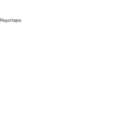
Reportajes