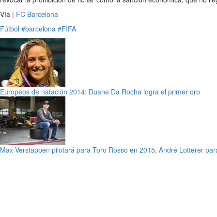
Vía |
FC Barcelona
Fútbol
#barcelona
#FIFA
Europeos de natación 2014: Duane Da Rocha logra el primer oro
Max Verstappen pilotará para Toro Rosso en 2015, André Lotterer pa