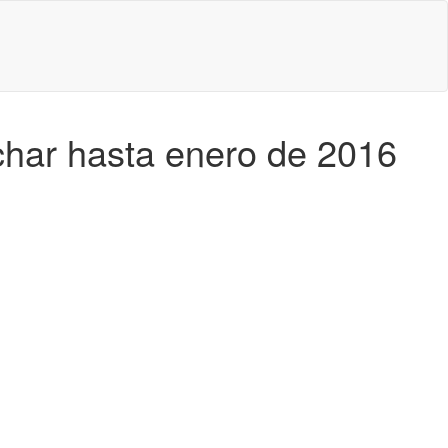
ichar hasta enero de 2016