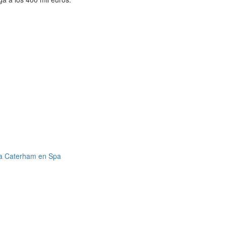
ra Caterham en Spa