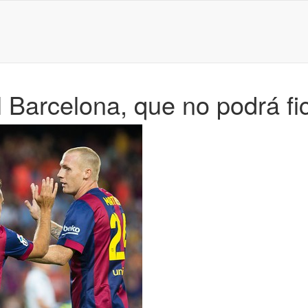
al Barcelona, que no podrá f