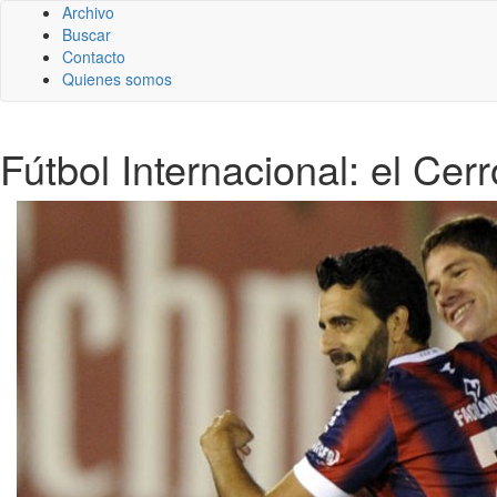
Archivo
Buscar
Contacto
Quienes somos
Fútbol Internacional: el Ce