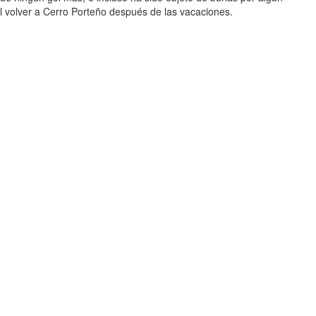
el volver a Cerro Porteño después de las vacaciones.