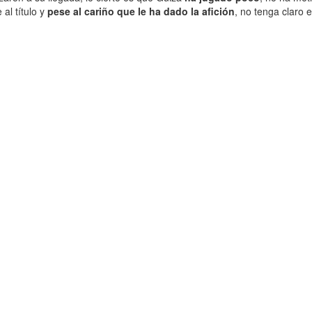
al título y
pese al cariño que le ha dado la afición
, no tenga claro 