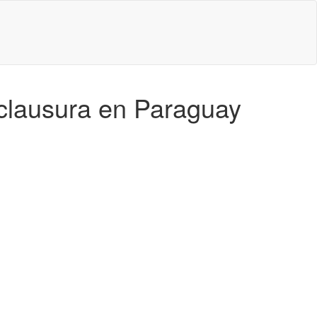
 clausura en Paraguay