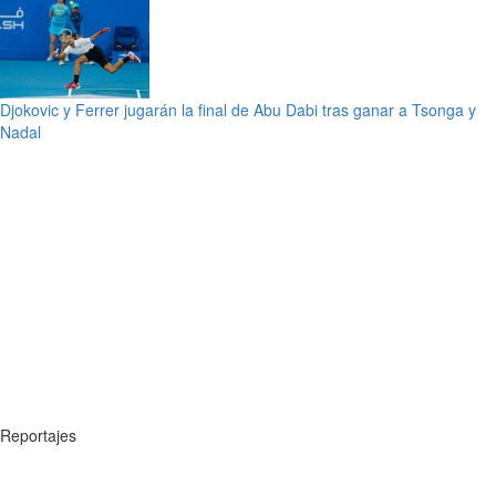
Djokovic y Ferrer jugarán la final de Abu Dabi tras ganar a Tsonga y
Nadal
Reportajes