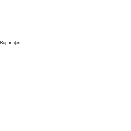
Reportajes