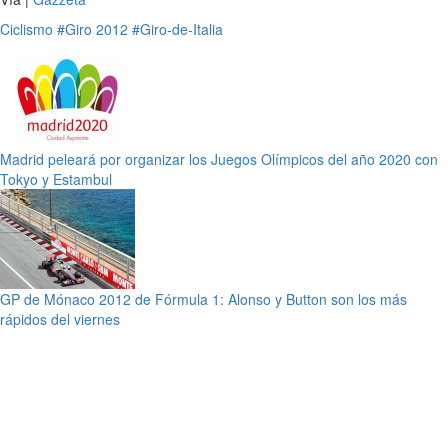
Ciclismo
#Giro 2012
#Giro-de-Italia
Madrid peleará por organizar los Juegos Olímpicos del año 2020 con
Tokyo y Estambul
GP de Mónaco 2012 de Fórmula 1: Alonso y Button son los más
rápidos del viernes