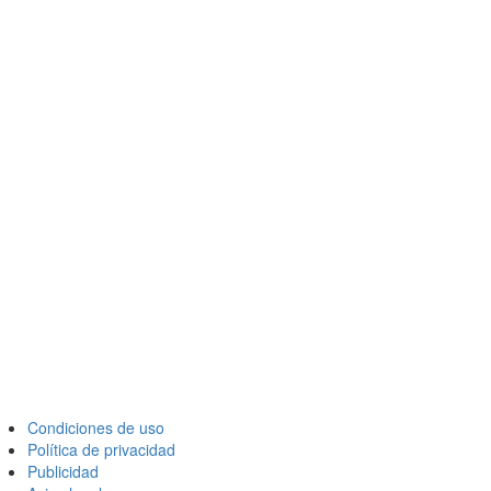
Condiciones de uso
Política de privacidad
Publicidad