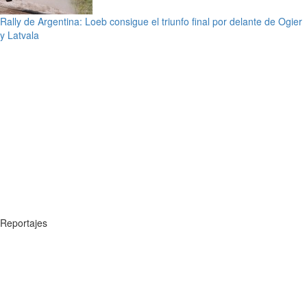
Rally de Argentina: Loeb consigue el triunfo final por delante de Ogier
y Latvala
Reportajes