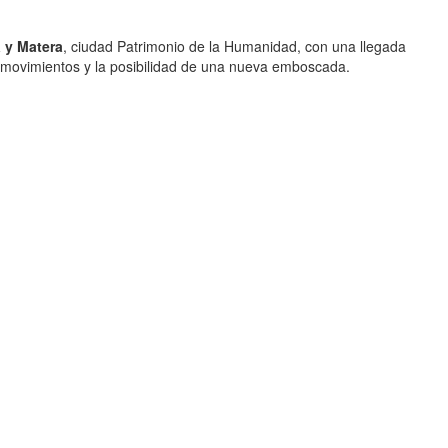
 y Matera
, ciudad Patrimonio de la Humanidad, con una llegada
os movimientos y la posibilidad de una nueva emboscada.