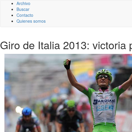
Archivo
Buscar
Contacto
Quienes somos
Giro de Italia 2013: victoria