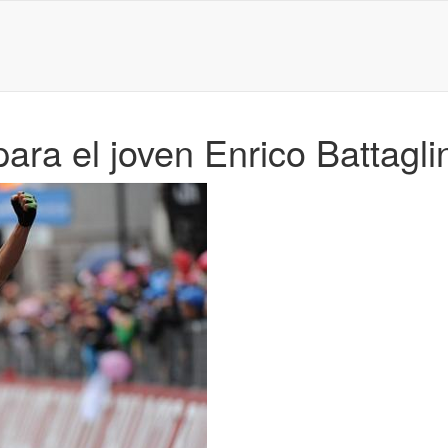
 para el joven Enrico Battagli