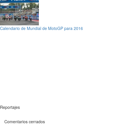
Calendario de Mundial de MotoGP para 2016
Reportajes
Comentarios cerrados