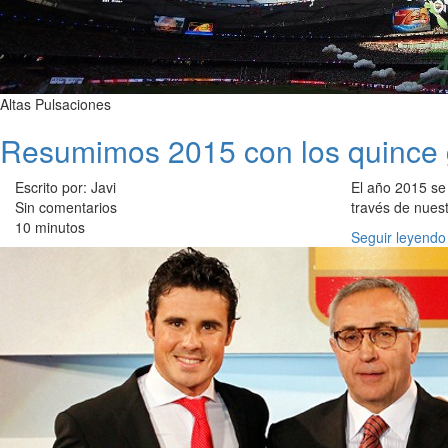
Altas Pulsaciones
Resumimos 2015 con los quince 
Escrito por: Javi
El año 2015 se
Sin comentarios
través de nues
10 minutos
Seguir leyendo