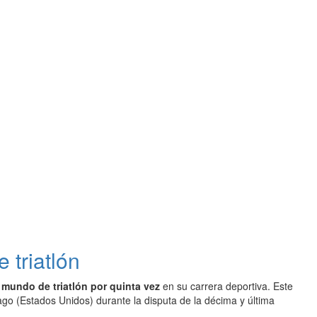
triatlón
mundo de triatlón por quinta vez
en su carrera deportiva. Este
hicago (Estados Unidos) durante la disputa de la décima y última