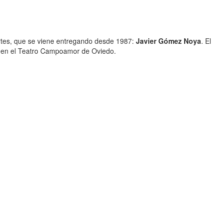
tes, que se viene entregando desde 1987:
Javier Gómez Noya
. El
ra en el Teatro Campoamor de Oviedo.