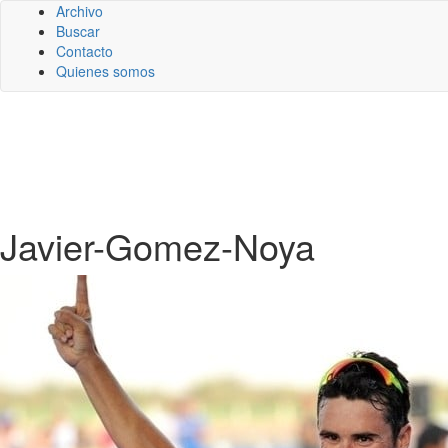
Archivo
Buscar
Contacto
Quienes somos
Javier-Gomez-Noya