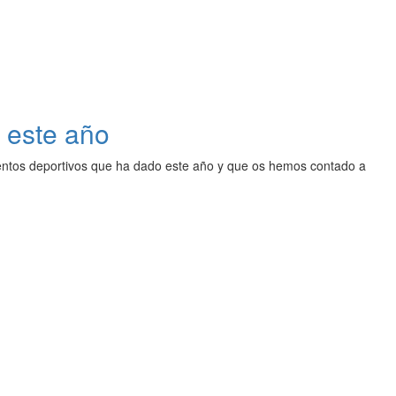
 este año
ntos deportivos que ha dado este año y que os hemos contado a