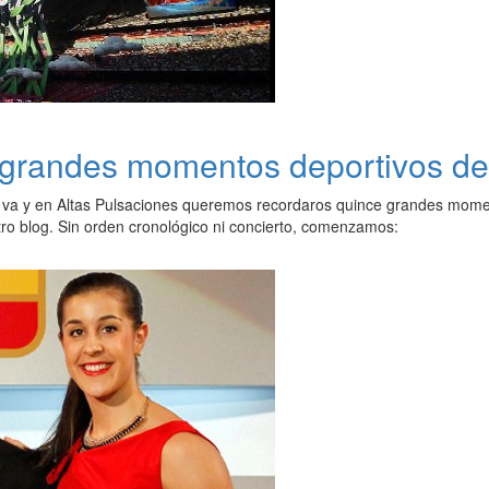
grandes momentos deportivos de
 va y en Altas Pulsaciones queremos recordaros quince grandes mome
tro blog. Sin orden cronológico ni concierto, comenzamos: