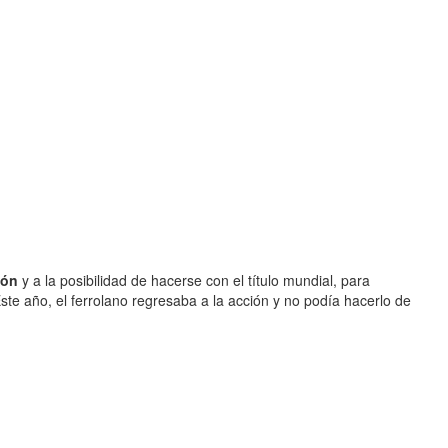
lón
y a la posibilidad de hacerse con el título mundial, para
ste año, el ferrolano regresaba a la acción y no podía hacerlo de