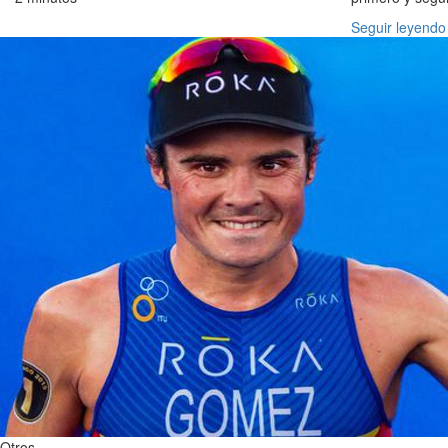
Seguir leyendo
Otros