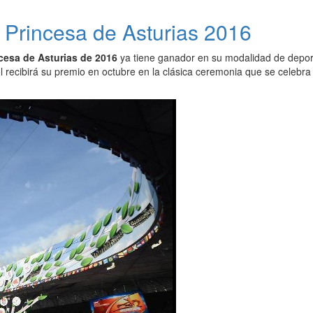
Princesa de Asturias 2016
cesa de Asturias de 2016
ya tiene ganador en su modalidad de depor
ñol recibirá su premio en octubre en la clásica ceremonia que se celeb