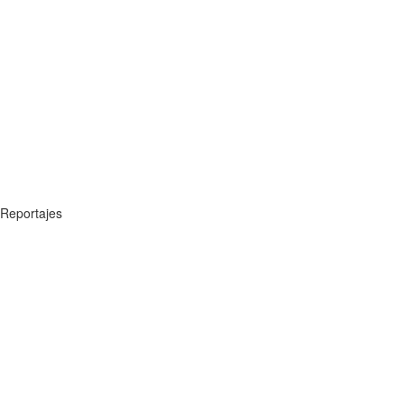
Reportajes