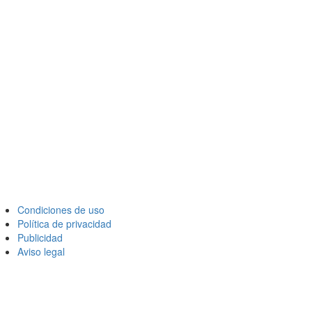
Condiciones de uso
Política de privacidad
Publicidad
Aviso legal