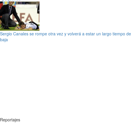
Sergio Canales se rompe otra vez y volverá a estar un largo tiempo de
baja
Reportajes