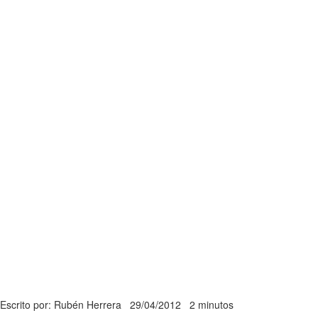
Escrito por: Rubén Herrera
29/04/2012
2 minutos