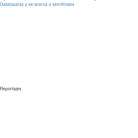
Galatasaray y se acerca a semifinales
Reportajes