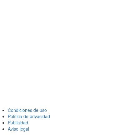
Condiciones de uso
Política de privacidad
Publicidad
Aviso legal