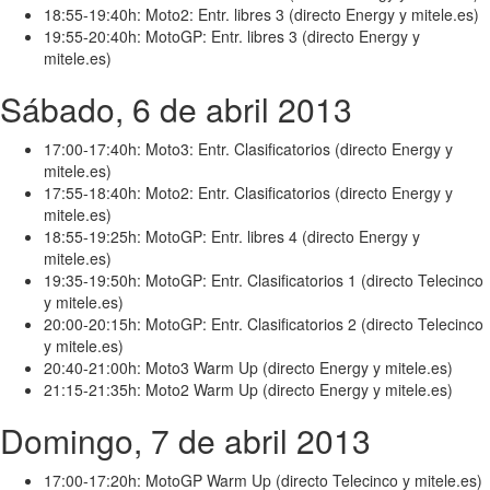
18:55-19:40h: Moto2: Entr. libres 3 (directo Energy y mitele.es)
19:55-20:40h: MotoGP: Entr. libres 3 (directo Energy y
mitele.es)
Sábado, 6 de abril 2013
17:00-17:40h: Moto3: Entr. Clasificatorios (directo Energy y
mitele.es)
17:55-18:40h: Moto2: Entr. Clasificatorios (directo Energy y
mitele.es)
18:55-19:25h: MotoGP: Entr. libres 4 (directo Energy y
mitele.es)
19:35-19:50h: MotoGP: Entr. Clasificatorios 1 (directo Telecinco
y mitele.es)
20:00-20:15h: MotoGP: Entr. Clasificatorios 2 (directo Telecinco
y mitele.es)
20:40-21:00h: Moto3 Warm Up (directo Energy y mitele.es)
21:15-21:35h: Moto2 Warm Up (directo Energy y mitele.es)
Domingo, 7 de abril 2013
17:00-17:20h: MotoGP Warm Up (directo Telecinco y mitele.es)