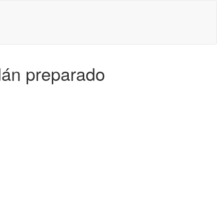
Adán preparado