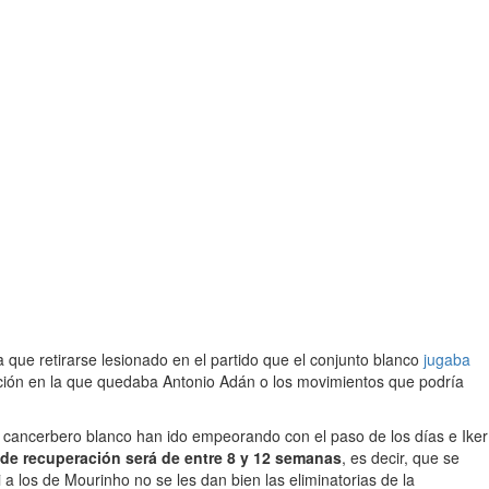
 que retirarse lesionado en el partido que el conjunto blanco
jugaba
uación en la que quedaba Antonio Adán o los movimientos que podría
el cancerbero blanco han ido empeorando con el paso de los días e Iker
 de recuperación será de entre 8 y 12 semanas
, es decir, que se
a los de Mourinho no se les dan bien las eliminatorias de la