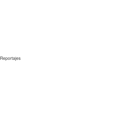
Reportajes