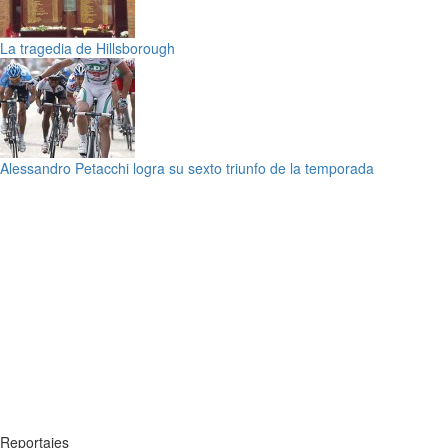
La tragedia de Hillsborough
Alessandro Petacchi logra su sexto triunfo de la temporada
Reportajes