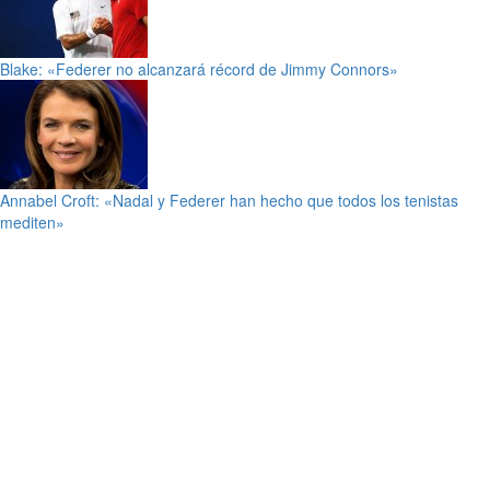
Blake: «Federer no alcanzará récord de Jimmy Connors»
Annabel Croft: «Nadal y Federer han hecho que todos los tenistas
mediten»