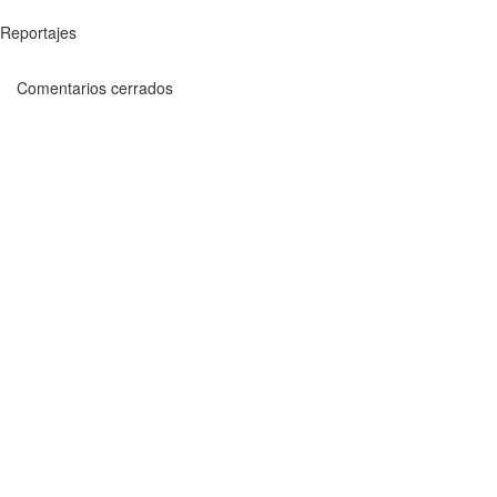
Reportajes
Comentarios cerrados