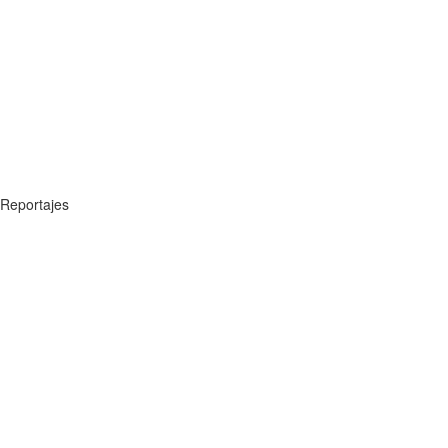
Reportajes