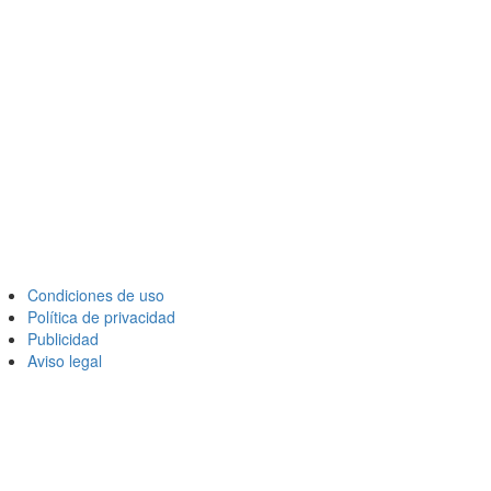
Condiciones de uso
Política de privacidad
Publicidad
Aviso legal