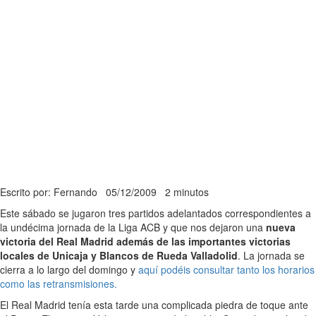
Escrito por: Fernando
05/12/2009
2 minutos
Este sábado se jugaron tres partidos adelantados correspondientes a
la undécima jornada de la Liga ACB y que nos dejaron una
nueva
victoria del Real Madrid además de las importantes victorias
locales de Unicaja y Blancos de Rueda Valladolid
. La jornada se
cierra a lo largo del domingo y
aquí podéis consultar tanto los horarios
como las retransmisiones.
El Real Madrid tenía esta tarde una complicada piedra de toque ante