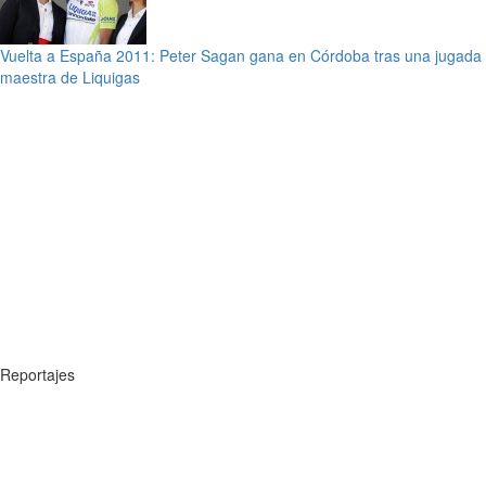
Vuelta a España 2011: Peter Sagan gana en Córdoba tras una jugada
maestra de Liquigas
Reportajes