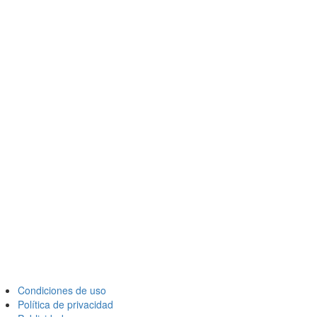
Condiciones de uso
Política de privacidad