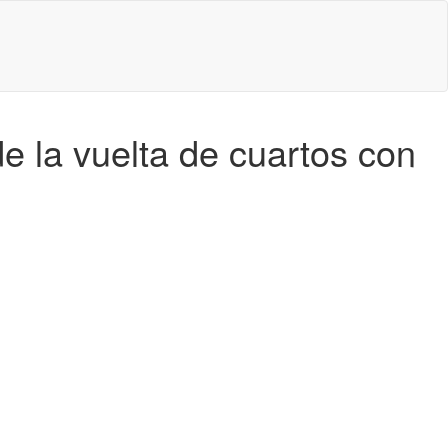
e la vuelta de cuartos con