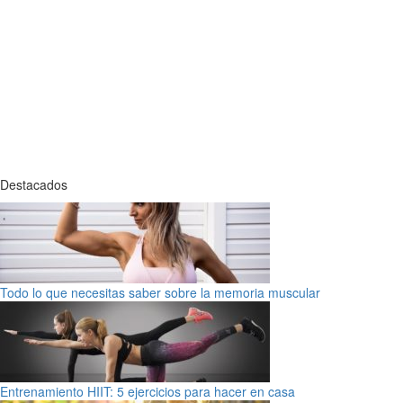
Destacados
Todo lo que necesitas saber sobre la memoria muscular
Entrenamiento HIIT: 5 ejercicios para hacer en casa