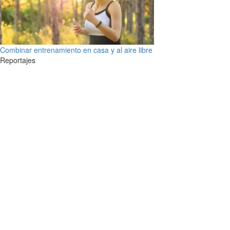
Combinar entrenamiento en casa y al aire libre
Reportajes