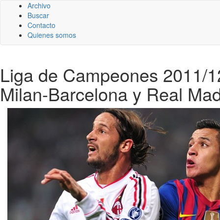
Archivo
Buscar
Contacto
Quienes somos
Liga de Campeones 2011/12:
Milan-Barcelona y Real Mad