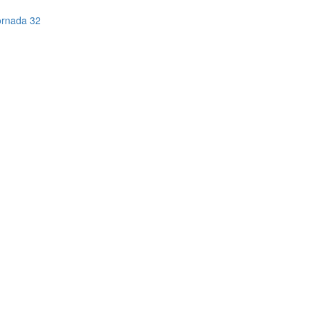
Jornada 32