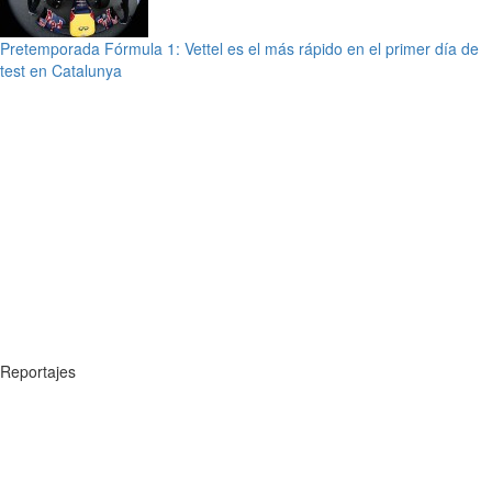
Pretemporada Fórmula 1: Vettel es el más rápido en el primer día de
test en Catalunya
Reportajes