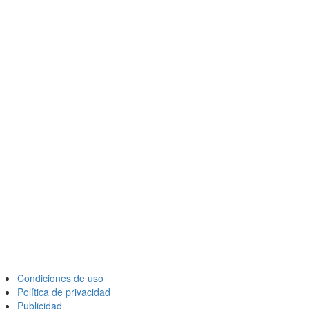
Condiciones de uso
Política de privacidad
Publicidad