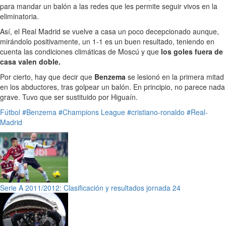
para mandar un balón a las redes que les permite seguir vivos en la
eliminatoria.
Así, el Real Madrid se vuelve a casa un poco decepcionado aunque,
mirándolo positivamente, un 1-1 es un buen resultado, teniendo en
cuenta las condiciones climáticas de Moscú y que
los goles fuera de
casa valen doble.
Por cierto, hay que decir que
Benzema
se lesionó en la primera mitad
en los abductores, tras golpear un balón. En principio, no parece nada
grave. Tuvo que ser sustituido por Higuaín.
Fútbol
#Benzema
#Champions League
#cristiano-ronaldo
#Real-
Madrid
Serie A 2011/2012: Clasificación y resultados jornada 24