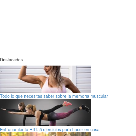
Destacados
Todo lo que necesitas saber sobre la memoria muscular
Entrenamiento HIIT: 5 ejercicios para hacer en casa