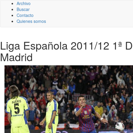
Archivo
Buscar
Contacto
Quienes somos
Liga Española 2011/12 1ª Di
Madrid