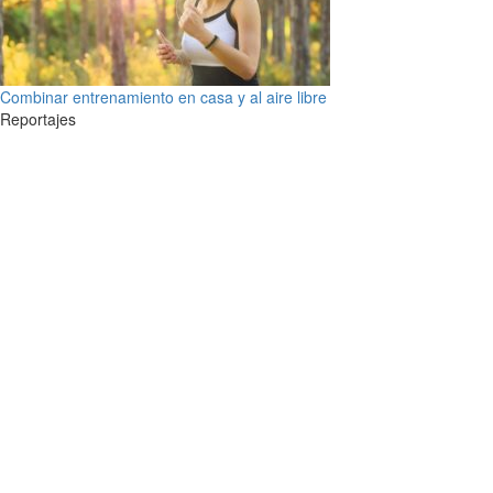
Combinar entrenamiento en casa y al aire libre
Reportajes