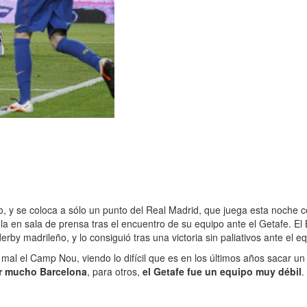
, y se coloca a sólo un punto del Real Madrid, que juega esta noche con
 en sala de prensa tras el encuentro de su equipo ante el Getafe. El
erby madrileño, y lo consiguió tras una victoria sin paliativos ante el e
mal el Camp Nou, viendo lo difícil que es en los últimos años sacar un 
er mucho Barcelona
, para otros,
el Getafe fue un equipo muy débil
.