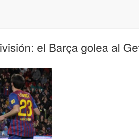
visión: el Barça golea al Ge