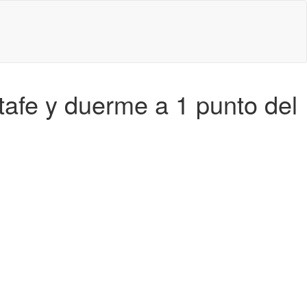
tafe y duerme a 1 punto del