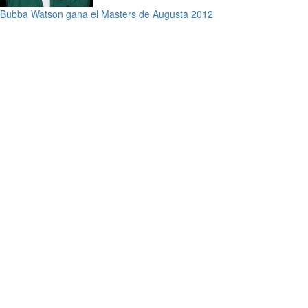
Bubba Watson gana el Masters de Augusta 2012