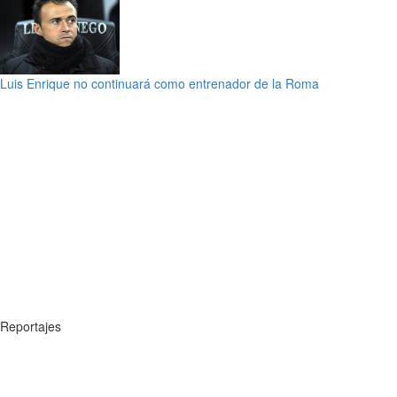
Luis Enrique no continuará como entrenador de la Roma
Reportajes