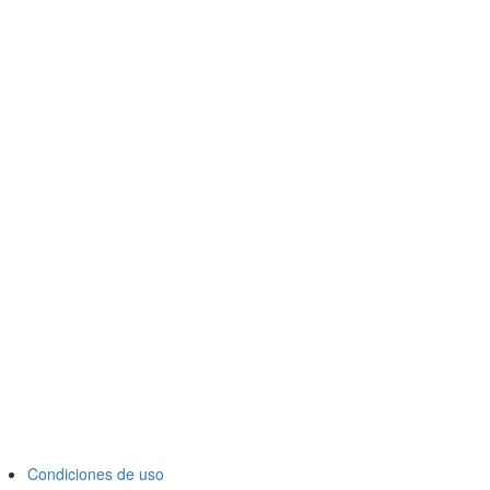
Condiciones de uso