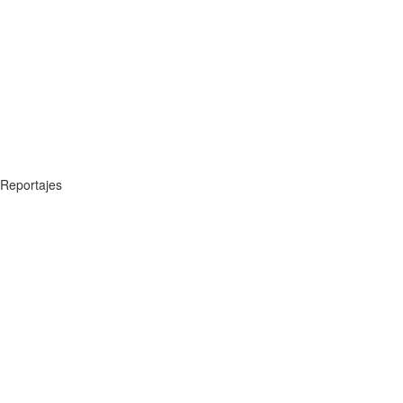
Reportajes