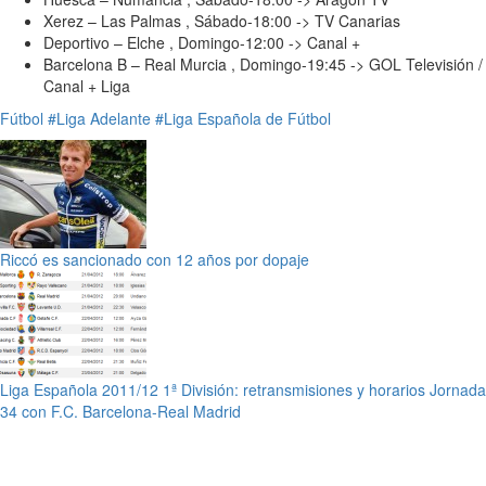
Xerez – Las Palmas , Sábado-18:00 -> TV Canarias
Deportivo – Elche , Domingo-12:00 -> Canal +
Barcelona B – Real Murcia , Domingo-19:45 -> GOL Televisión /
Canal + Liga
Fútbol
#Liga Adelante
#Liga Española de Fútbol
Riccó es sancionado con 12 años por dopaje
Liga Española 2011/12 1ª División: retransmisiones y horarios Jornada
34 con F.C. Barcelona-Real Madrid