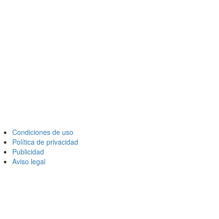
Condiciones de uso
Política de privacidad
Publicidad
Aviso legal