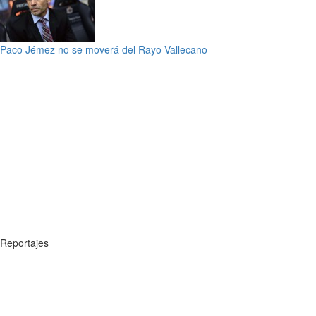
Paco Jémez no se moverá del Rayo Vallecano
Reportajes