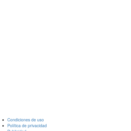
Condiciones de uso
Política de privacidad