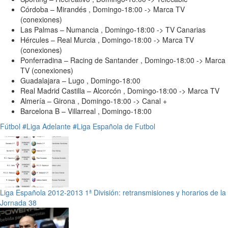
Córdoba – Mirandés , Domingo-18:00 -> Marca TV
(conexiones)
Las Palmas – Numancia , Domingo-18:00 -> TV Canarias
Hércules – Real Murcia , Domingo-18:00 -> Marca TV
(conexiones)
Ponferradina – Racing de Santander , Domingo-18:00 -> Marca
TV (conexiones)
Guadalajara – Lugo , Domingo-18:00
Real Madrid Castilla – Alcorcón , Domingo-18:00 -> Marca TV
Almería – Girona , Domingo-18:00 -> Canal +
Barcelona B – Villarreal , Domingo-18:00
Fútbol
#Liga Adelante
#Liga Española de Futbol
Liga Española 2012-2013 1ª División: retransmisiones y horarios de la
Jornada 38