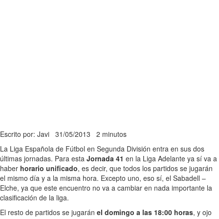
Escrito por: Javi
31/05/2013
2 minutos
La Liga Española de Fútbol en Segunda División entra en sus dos
últimas jornadas. Para esta
Jornada 41
en la Liga Adelante ya sí va a
haber
horario unificado
, es decir, que todos los partidos se jugarán
el mismo día y a la misma hora. Excepto uno, eso sí, el Sabadell –
Elche, ya que este encuentro no va a cambiar en nada importante la
clasificación de la liga.
El resto de partidos se jugarán
el domingo a las 18:00 horas
, y ojo