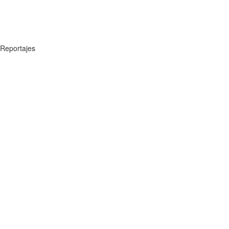
Reportajes