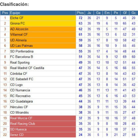
Clasificación: