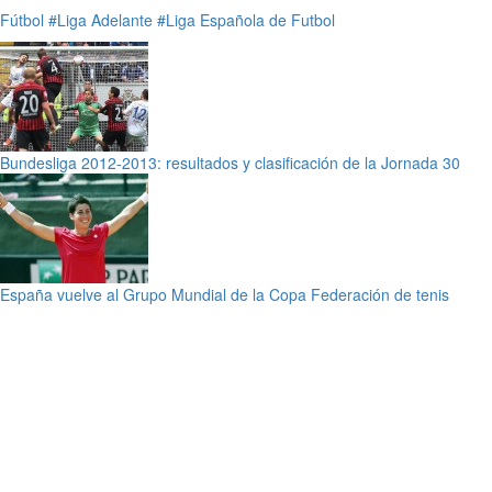
Fútbol
#Liga Adelante
#Liga Española de Futbol
Bundesliga 2012-2013: resultados y clasificación de la Jornada 30
España vuelve al Grupo Mundial de la Copa Federación de tenis