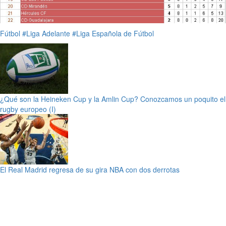
Fútbol
#Liga Adelante
#Liga Española de Fútbol
¿Qué son la Heineken Cup y la Amlin Cup? Conozcamos un poquito el
rugby europeo (I)
El Real Madrid regresa de su gira NBA con dos derrotas