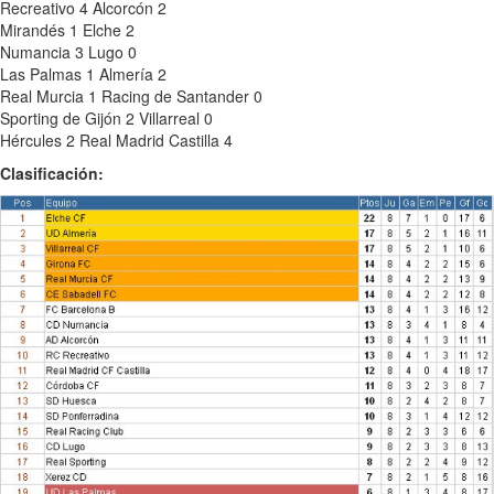
Recreativo 4 Alcorcón 2
Mirandés 1 Elche 2
Numancia 3 Lugo 0
Las Palmas 1 Almería 2
Real Murcia 1 Racing de Santander 0
Sporting de Gijón 2 Villarreal 0
Hércules 2 Real Madrid Castilla 4
Clasificación: