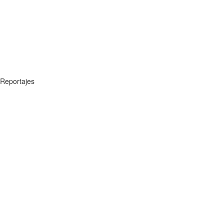
Reportajes