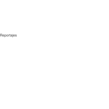
Reportajes