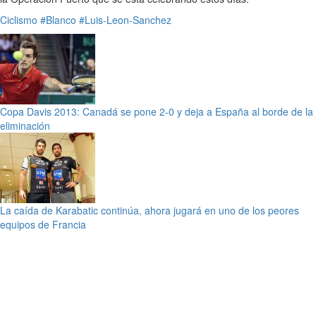
Ciclismo
#Blanco
#Luis-Leon-Sanchez
Copa Davis 2013: Canadá se pone 2-0 y deja a España al borde de la
eliminación
La caída de Karabatic continúa, ahora jugará en uno de los peores
equipos de Francia