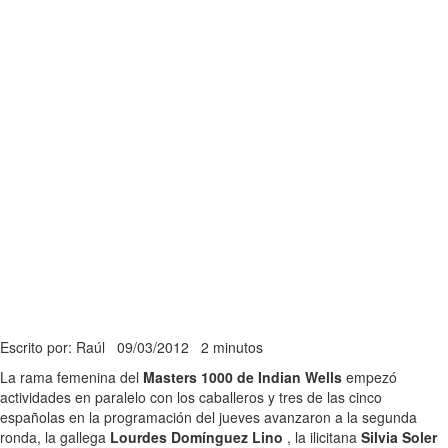
Escrito por: Raúl
09/03/2012
2 minutos
La rama femenina del
Masters 1000 de Indian Wells
empezó
actividades en paralelo con los caballeros y tres de las cinco
españolas en la programación del jueves avanzaron a la segunda
ronda, la gallega
Lourdes Domínguez Lino
, la ilicitana
Silvia Soler