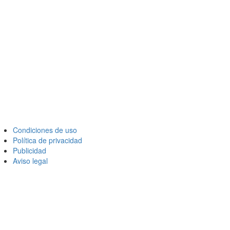
Condiciones de uso
Política de privacidad
Publicidad
Aviso legal