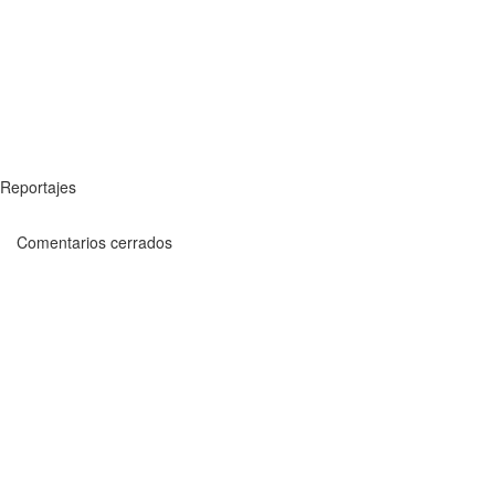
Reportajes
Comentarios cerrados