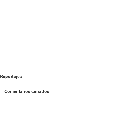
Reportajes
Comentarios cerrados