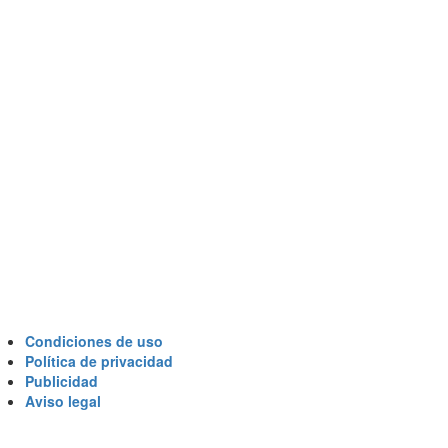
Condiciones de uso
Política de privacidad
Publicidad
Aviso legal