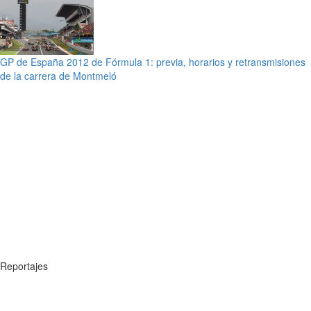
GP de España 2012 de Fórmula 1: previa, horarios y retransmisiones
de la carrera de Montmeló
Reportajes