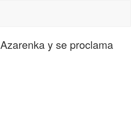
a Azarenka y se proclama