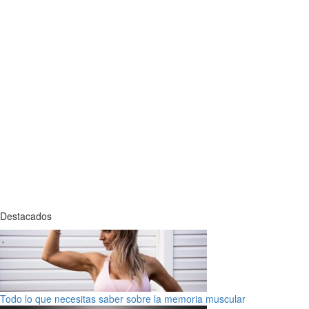
Destacados
Todo lo que necesitas saber sobre la memoria muscular