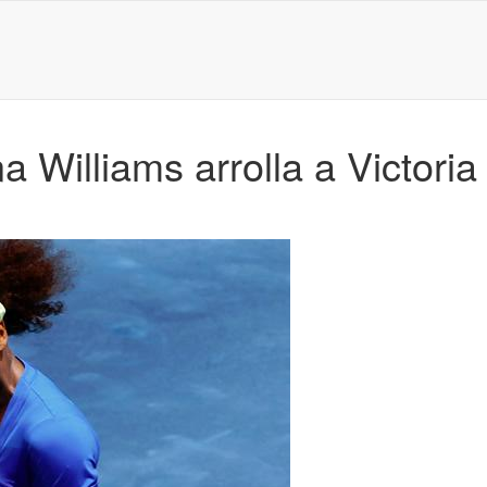
 Williams arrolla a Victori