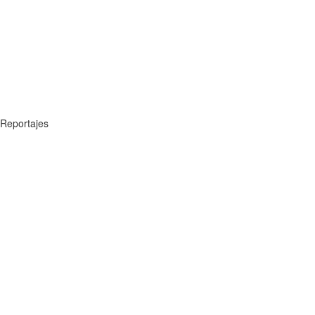
Reportajes