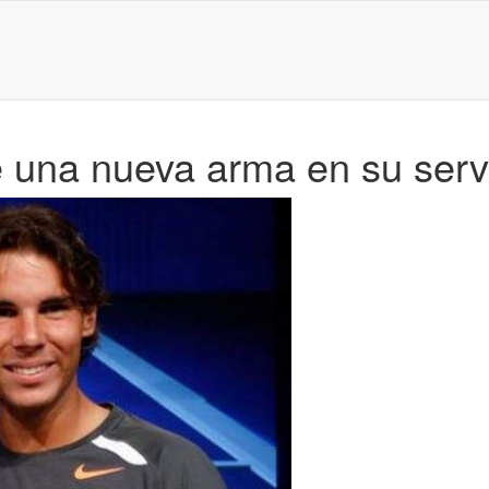
 una nueva arma en su serv