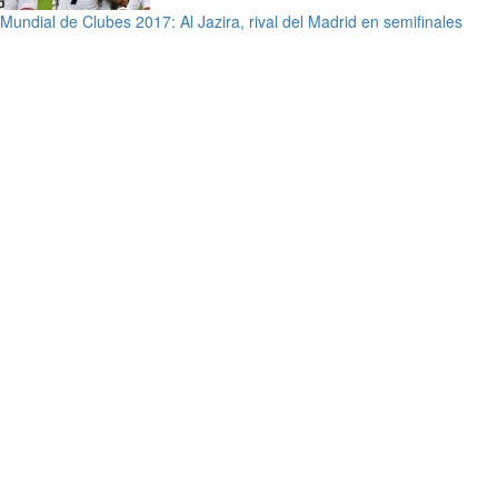
Mundial de Clubes 2017: Al Jazira, rival del Madrid en semifinales