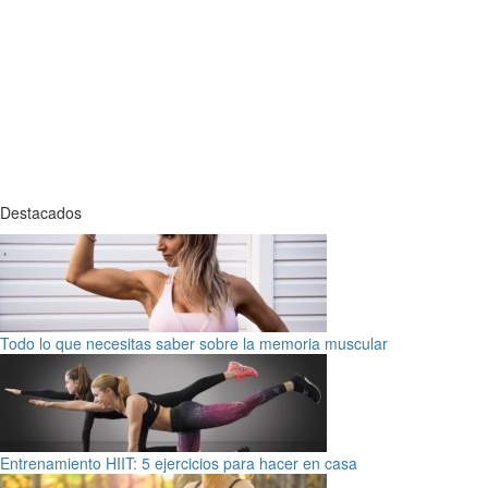
Destacados
Todo lo que necesitas saber sobre la memoria muscular
Entrenamiento HIIT: 5 ejercicios para hacer en casa