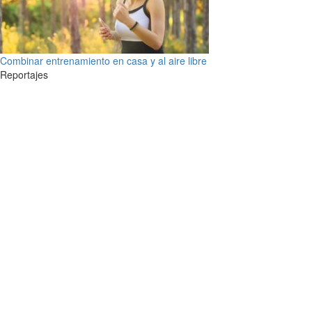
Combinar entrenamiento en casa y al aire libre
Reportajes