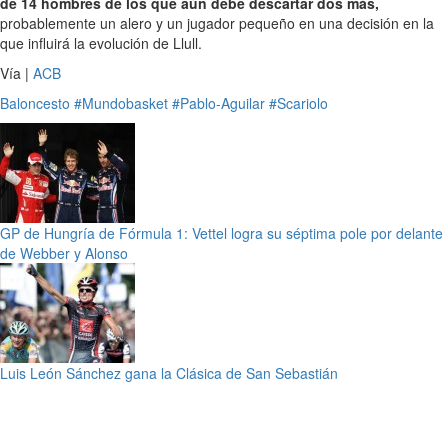
de 14 hombres de los que aún debe descartar dos más,
probablemente un alero y un jugador pequeño en una decisión en la
que influirá la evolución de Llull.
Vía |
ACB
Baloncesto
#Mundobasket
#Pablo-Aguilar
#Scariolo
GP de Hungría de Fórmula 1: Vettel logra su séptima pole por delante
de Webber y Alonso
Luis León Sánchez gana la Clásica de San Sebastián