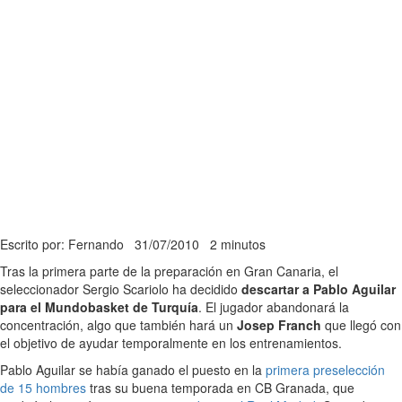
Escrito por: Fernando
31/07/2010
2 minutos
Tras la primera parte de la preparación en Gran Canaria, el
seleccionador Sergio Scariolo ha decidido
descartar a Pablo Aguilar
para el Mundobasket de Turquía
. El jugador abandonará la
concentración, algo que también hará un
Josep Franch
que llegó con
el objetivo de ayudar temporalmente en los entrenamientos.
Pablo Aguilar se había ganado el puesto en la
primera preselección
de 15 hombres
tras su buena temporada en CB Granada, que