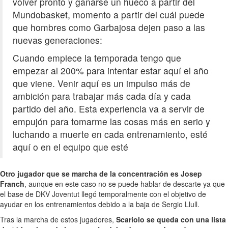
volver pronto y ganarse un hueco a partir del
Mundobasket, momento a partir del cuál puede
que hombres como Garbajosa dejen paso a las
nuevas generaciones:
Cuando empiece la temporada tengo que
empezar al 200% para intentar estar aquí el año
que viene. Venir aquí es un impulso más de
ambición para trabajar más cada día y cada
partido del año. Esta experiencia va a servir de
empujón para tomarme las cosas más en serio y
luchando a muerte en cada entrenamiento, esté
aquí o en el equipo que esté
Otro jugador que se marcha de la concentración es Josep
Franch
, aunque en este caso no se puede hablar de descarte ya que
el base de DKV Joventut llegó temporalmente con el objetivo de
ayudar en los entrenamientos debido a la baja de Sergio Llull.
Tras la marcha de estos jugadores,
Scariolo se queda con una lista