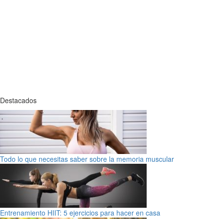
Destacados
Todo lo que necesitas saber sobre la memoria muscular
Entrenamiento HIIT: 5 ejercicios para hacer en casa