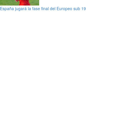
España jugará la fase final del Europeo sub 19