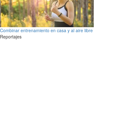
Combinar entrenamiento en casa y al aire libre
Reportajes