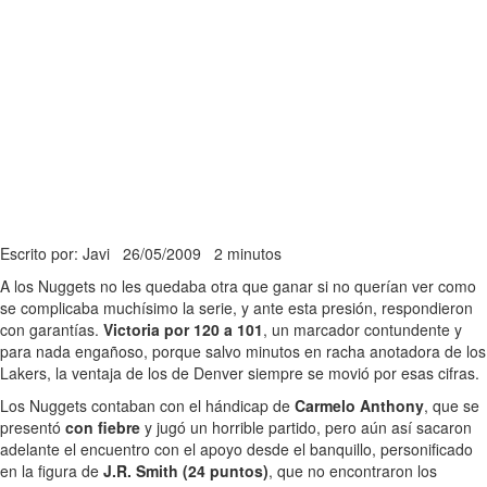
Escrito por: Javi
26/05/2009
2 minutos
A los Nuggets no les quedaba otra que ganar si no querían ver como
se complicaba muchísimo la serie, y ante esta presión, respondieron
con garantías.
Victoria por 120 a 101
, un marcador contundente y
para nada engañoso, porque salvo minutos en racha anotadora de los
Lakers, la ventaja de los de Denver siempre se movió por esas cifras.
Los Nuggets contaban con el hándicap de
Carmelo Anthony
, que se
presentó
con fiebre
y jugó un horrible partido, pero aún así sacaron
adelante el encuentro con el apoyo desde el banquillo, personificado
en la figura de
J.R. Smith (24 puntos)
, que no encontraron los