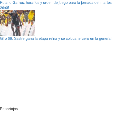
Roland Garros: horarios y orden de juego para la jornada del martes
26/05
Giro 09: Sastre gana la etapa reina y se coloca tercero en la general
Reportajes