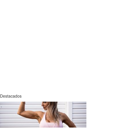
Destacados