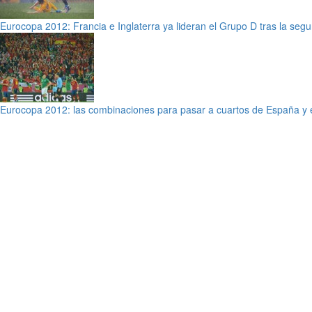
Eurocopa 2012: Francia e Inglaterra ya lideran el Grupo D tras la seg
Eurocopa 2012: las combinaciones para pasar a cuartos de España y 