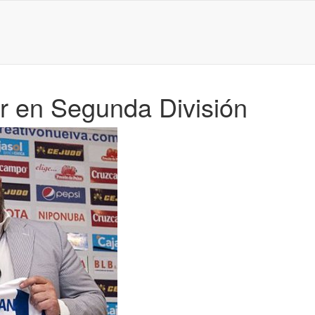
or en Segunda División