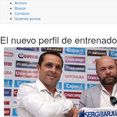
Archivo
Buscar
Contacto
Quienes somos
El nuevo perfil de entrenad