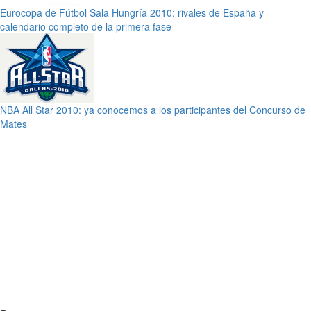
Eurocopa de Fútbol Sala Hungría 2010: rivales de España y
calendario completo de la primera fase
NBA All Star 2010: ya conocemos a los participantes del Concurso de
Mates