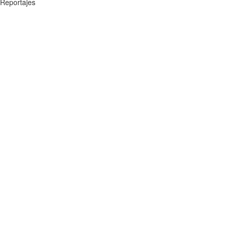
Reportajes