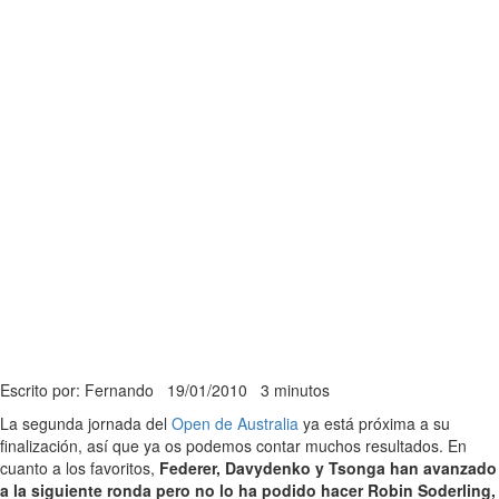
Escrito por: Fernando
19/01/2010
3 minutos
La segunda jornada del
Open de Australia
ya está próxima a su
finalización, así que ya os podemos contar muchos resultados. En
cuanto a los favoritos,
Federer, Davydenko y Tsonga han avanzado
a la siguiente ronda pero no lo ha podido hacer Robin Soderling,