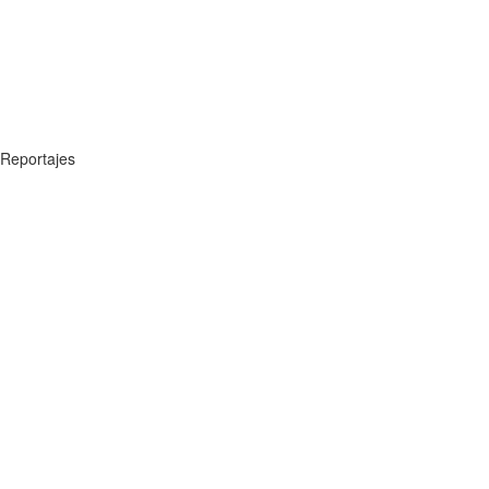
Reportajes