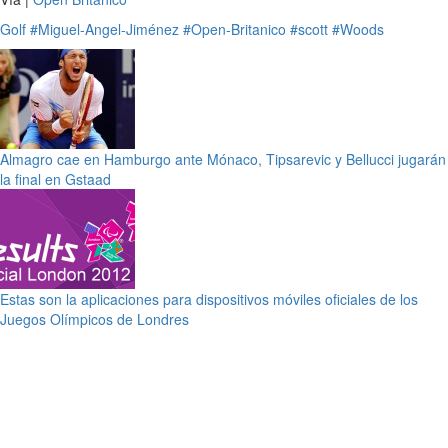
Golf
#Miguel-Angel-Jiménez
#Open-Britanico
#scott
#Woods
Almagro cae en Hamburgo ante Mónaco, Tipsarevic y Bellucci jugarán
la final en Gstaad
Estas son la aplicaciones para dispositivos móviles oficiales de los
Juegos Olímpicos de Londres