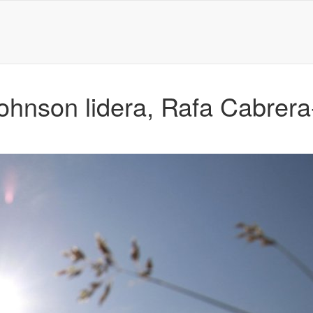
ohnson lidera, Rafa Cabrera