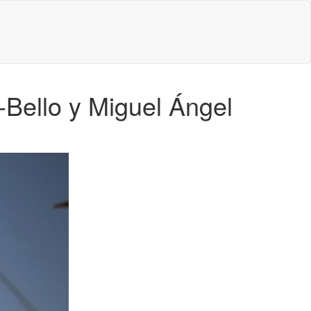
-Bello y Miguel Ángel