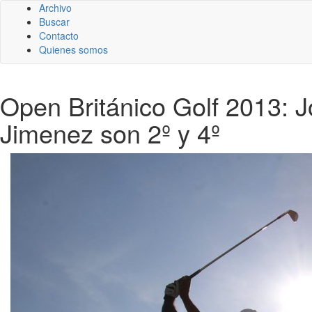
Archivo
Buscar
Contacto
Quienes somos
Open Británico Golf 2013: J
Jimenez son 2º y 4º