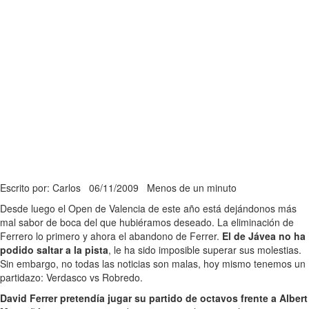
Escrito por: Carlos
06/11/2009
Menos de un minuto
Desde luego el Open de Valencia de este año está dejándonos más
mal sabor de boca del que hubiéramos deseado. La eliminación de
Ferrero lo primero y ahora el abandono de Ferrer.
El de Jávea no ha
podido saltar a la pista
, le ha sido imposible superar sus molestias.
Sin embargo, no todas las noticias son malas, hoy mismo tenemos un
partidazo: Verdasco vs Robredo.
David Ferrer pretendía jugar su partido de octavos frente a Albert