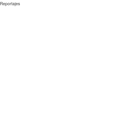
Reportajes